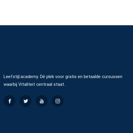
Leefstijl.academy. Dé plek voor gratis en betaalde cursussen
waarbij Vitaliteit centraal staat.