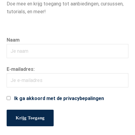
Doe mee en krijg toegang tot aanbiedingen, cursussen,
tutorials, en meer!
Naam
E-mailadres:
Ik ga akkoord met de privacybepalingen