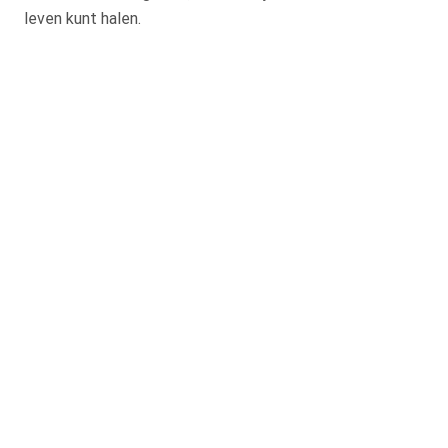
leven kunt halen.