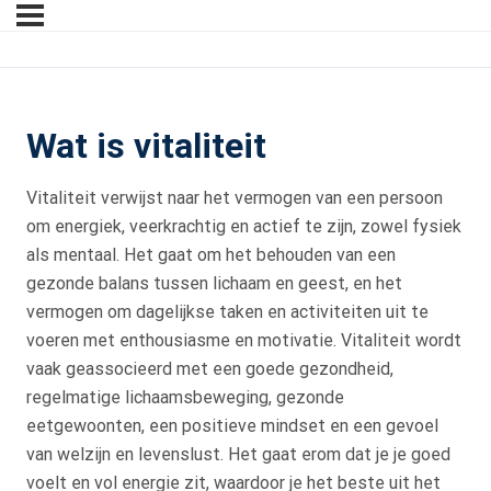
Wat is vitaliteit
Vitaliteit verwijst naar het vermogen van een persoon
om energiek, veerkrachtig en actief te zijn, zowel fysiek
als mentaal. Het gaat om het behouden van een
gezonde balans tussen lichaam en geest, en het
vermogen om dagelijkse taken en activiteiten uit te
voeren met enthousiasme en motivatie. Vitaliteit wordt
vaak geassocieerd met een goede gezondheid,
regelmatige lichaamsbeweging, gezonde
eetgewoonten, een positieve mindset en een gevoel
van welzijn en levenslust. Het gaat erom dat je je goed
voelt en vol energie zit, waardoor je het beste uit het